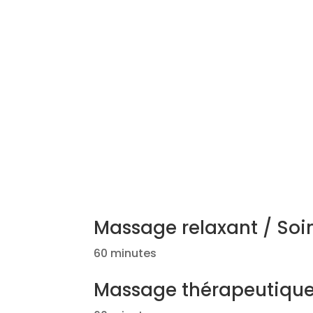
Massage relaxant / Soi
60 minutes
Massage thérapeutique 