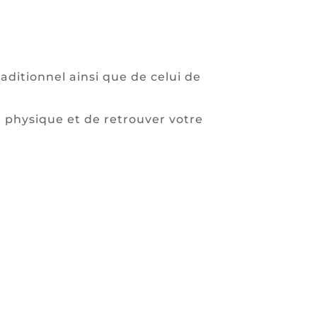
aditionnel ainsi que de celui de
 physique et de retrouver votre