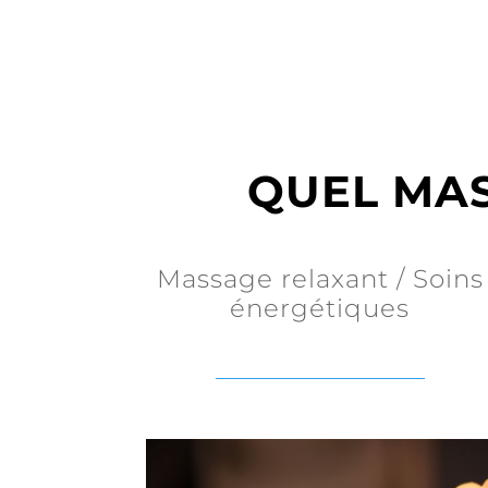
QUEL MAS
Massage relaxant / Soins
énergétiques