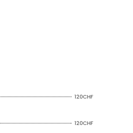
120CHF
120CHF