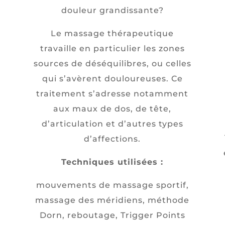
douleur grandissante?
t
Le massage thérapeutique
travaille en particulier les zones
sources de déséquilibres, ou celles
qui s’avèrent douloureuses. Ce
traitement s’adresse notamment
aux maux de dos, de tête,
d’articulation et d’autres types
d’affections.
,
Techniques utilisées :
mouvements de massage sportif,
massage des méridiens, méthode
Dorn, reboutage, Trigger Points