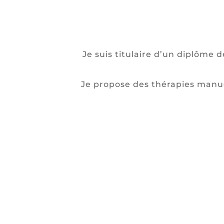
Je suis titulaire d’un diplôme 
Je propose
des thérapies manue