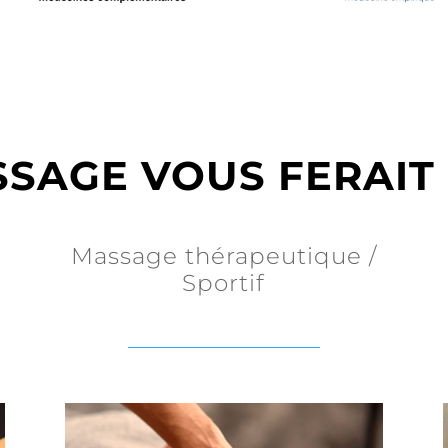
SAGE VOUS FERAIT 
Massage thérapeutique /
Sportif