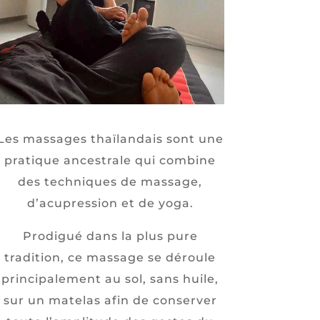
Les massages thaïlandais sont une
pratique ancestrale qui combine
des techniques de massage,
d’acupression et de yoga.
Prodigué dans la plus pure
tradition, ce massage se déroule
principalement au sol, sans huile,
sur un matelas afin de conserver