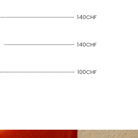
140CHF
)
140CHF
100CHF