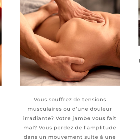
Vous souffrez de tensions
musculaires ou d’une douleur
irradiante? Votre jambe vous fait
mal? Vous perdez de l’amplitude
dans un mouvement suite à une