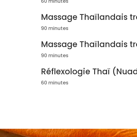
60 minutes
Massage Thaïlandais tr
90 minutes
Massage Thaïlandais tr
90 minutes
Réflexologie Thaï (Nua
60 minutes