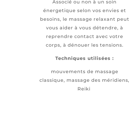
Associé ou non à un soin
énergetique selon vos envies et
besoins, le massage relaxant peu
vous aider à vous détendre, à
reprendre contact avec votre
corps, à dénouer les tensions.
Techniques utilisées :
mouvements de massage
classique, massage des méridiens
Reiki