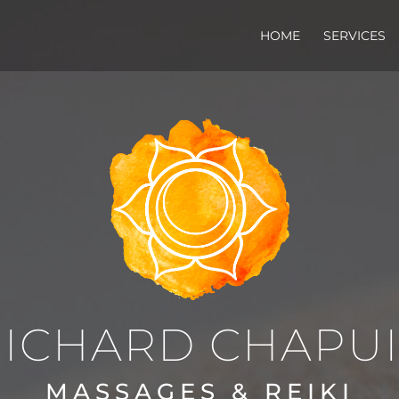
HOME
SERVICES
RICHARD CHAPUI
MASSAGES & REIKI