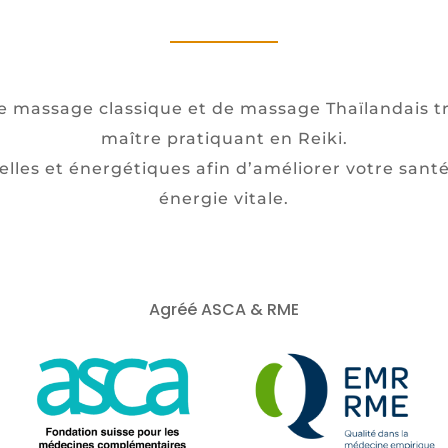
de massage classique et de massage Thaïlandais tr
maître pratiquant en Reiki.
lles et énergétiques afin d’améliorer votre santé
énergie vitale.
Agréé ASCA & RME