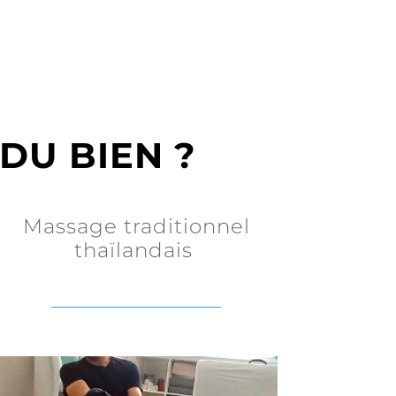
DU BIEN ?
Massage traditionnel
thaïlandais