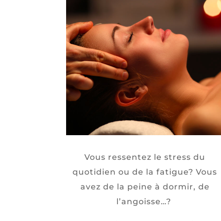
Vous ressentez le stress du
quotidien ou de la fatigue? Vous
avez de la peine à dormir, de
l’angoisse…?